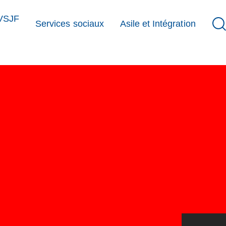
VSJF
Services sociaux
Asile et Intégration