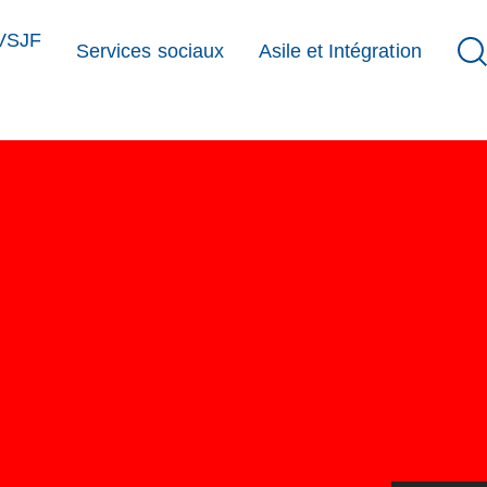
VSJF
Services sociaux
Asile et Intégration