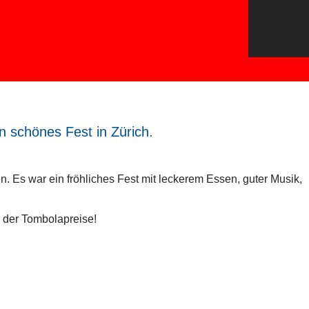
schönes Fest in Zürich.
s war ein fröhliches Fest mit leckerem Essen, guter Musik,
 der Tombolapreise!