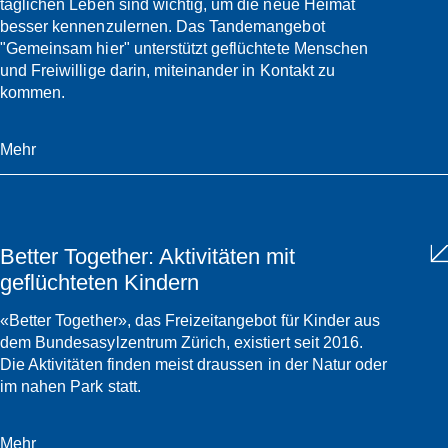
täglichen Leben sind wichtig, um die neue Heimat
besser kennenzulernen. Das Tandemangebot
"Gemeinsam hier" unterstützt geflüchtete Menschen
und Freiwillige darin, miteinander in Kontakt zu
kommen.
Mehr
Better Together: Aktivitäten mit
geflüchteten Kindern
«Better Together», das Freizeitangebot für Kinder aus
dem Bundesasylzentrum Zürich, existiert seit 2016.
Die Aktivitäten finden meist draussen in der Natur oder
im nahen Park statt.
Mehr