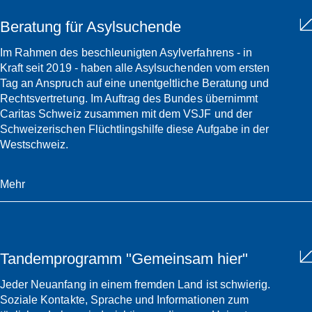
Beratung für Asylsuchende
Im Rahmen des beschleunigten Asylverfahrens - in
Kraft seit 2019 - haben alle Asylsuchenden vom ersten
Tag an Anspruch auf eine unentgeltliche Beratung und
Rechtsvertretung. Im Auftrag des Bundes übernimmt
Caritas Schweiz zusammen mit dem VSJF und der
Schweizerischen Flüchtlingshilfe diese Aufgabe in der
Westschweiz.
Mehr
Tandemprogramm "Gemeinsam hier"
Jeder Neuanfang in einem fremden Land ist schwierig.
Soziale Kontakte, Sprache und Informationen zum