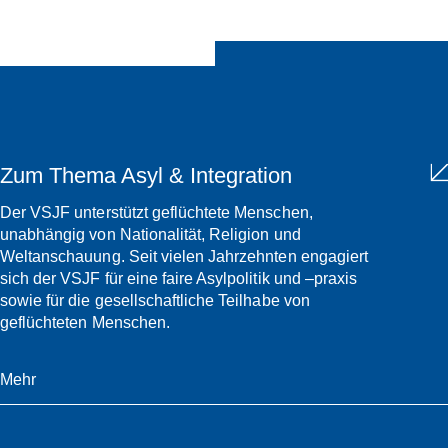
Zum Thema Asyl & Integration
Der VSJF unterstützt geflüchtete Menschen,
unabhängig von Nationalität, Religion und
Weltanschauung. Seit vielen Jahrzehnten engagiert
sich der VSJF für eine faire Asylpolitik und –praxis
sowie für die gesellschaftliche Teilhabe von
geflüchteten Menschen.
Mehr