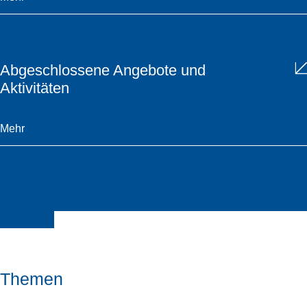
Abgeschlossene Angebote und
Aktivitäten
Mehr
Themen